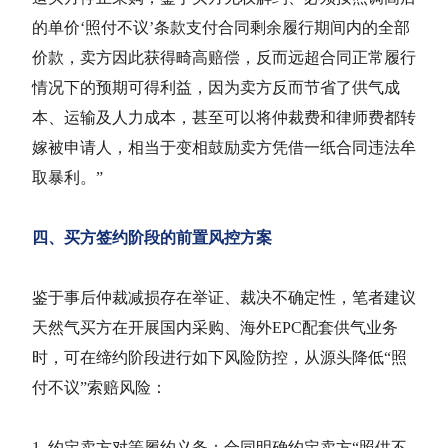
的单价‘照付不议’条款支付合同剩余履行期间内的全部
价款，卖方因此获得畸高赔偿，反而远超合同正常履行
情况下的预期可得利益，因为卖方反而节省了供气成
本、运输及人力成本，甚至可以将仲裁费和律师费都转
嫁被申请人，相当于变相鼓励卖方凭借一纸合同违法牟
取暴利。”
四、买方签约阶段的前置风控方案
鉴于事后仲裁减损存在举证、裁决不确定性，笔者建议
天然气买方在开展国内采购、海外EPC配套供气业务
时，可在缔约阶段进行如下风险防控，从源头降低“照
付不议”索赔风险：
1. 约定卖方对等履约义务：合同明确约定卖方“照供不