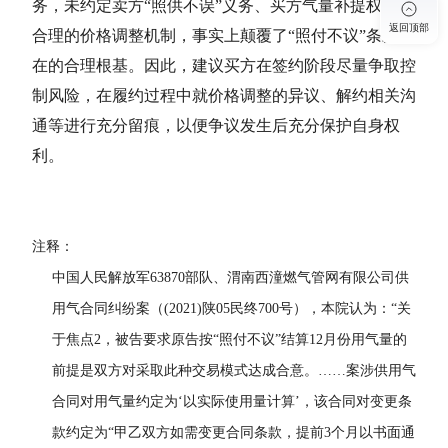
务，未约定卖方“照供不误”义务、买方气量补提权利及
返回顶部
合理的价格调整机制，事实上颠覆了“照付不议”条款存
在的合理根基。因此，建议买方在签约阶段尽量争取控
制风险，在履约过程中就价格调整的异议、解约相关沟
通等进行充分留痕，以便争议发生后充分保护自身权
利。
注释：
中国人民解放军63870部队、渭南西潼燃气管网有限公司供
用气合同纠纷案（(2021)陕05民终700号），本院认为：“关
于焦点2，被告要求原告按“照付不议”结算12月份用气量的
前提是双方对采取此种交易模式达成合意。……案涉供用气
合同对用气量约定为‘以实际使用量计算’，该合同对变更条
款约定为“甲乙双方如需变更合同条款，提前3个月以书面通