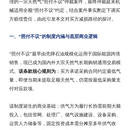
理的一宗天然气“照付不议”仲裁案件，最终仲裁庭未机
械适用全额“照付不议”约定，结合案件事实酌定下调买
方赔偿责任，由此引发本文对买方减损路径的探讨。
一、“照付不议”的制度内涵与底层商业逻辑
“照付不议”最早由
壳牌石油
规模化运用于国际能源跨境
销售，现已成为国内外大宗天然气长期购销通用交易模
式。
该条款核心规则为
：买方承诺采购合同约定最低气
量，即便当期未提取足额天然气，仍需按最低采购量支
付对应款项。
该制度诞生的商业基础：供气方为履行长协需前期大额
投入，包括管网、处理厂、储气设施建设、设备采购、
运营人力储备等，固定投资成本需分摊至多年供气收