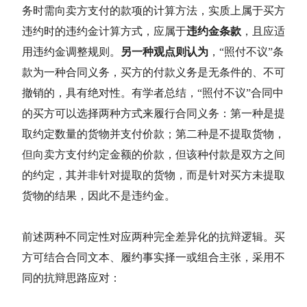
务时需向卖方支付的款项的计算方法，实质上属于买方
违约时的违约金计算方式，应属于
违约金条款
，且应适
用
违约金调整规则
。
另一种观点
则认为
，“照付不议”条
款为一种合同义务，买方的付款义务是无条件的、不可
撤销的，具有绝对性。有学者总结，“照付不议”合同中
的买方可以选择两种方式来履行合同义务：第一种是提
取约定数量的货物并支付价款；第二种是不提取货物，
但向卖方支付约定金额的价款，但该种付款是双方之间
的约定，其并非针对提取的货物，而是针对买方未提取
货物的结果，因此不是违约金。
前述两种不同定性对应两种完全差异化的抗辩逻辑。买
方可结合合同文本、履约事实择一或组合主张，采用不
同的抗辩思路应对：