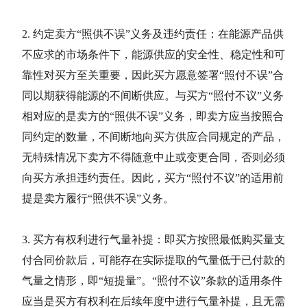
2. 约定卖方“照供不误”义务及违约责任：在能源产品供
不应求的市场条件下，能源供应的安全性、稳定性和可
靠性对买方至关重要，因此买方愿意签署“照付不误”合
同以期获得能源的不间断供应。与买方“照付不议”义务
相对应的是卖方的“照供不误”义务，即卖方应当按照合
同约定的数量，不间断地向买方供应合同规定的产品，
无特殊情况下卖方不得随意中止或变更合同，否则必须
向买方承担违约责任。因此，买方“照付不议”的适用前
提是卖方履行“照供不误”义务。
3. 买方有权利进行气量补提：即买方按照最低购买量支
付合同价款后，可能存在实际提取的气量低于已付款的
气量之情形，即“短提量”。“照付不议”条款的适用条件
应当是买方有权利在后续年度中进行气量补提，且无需