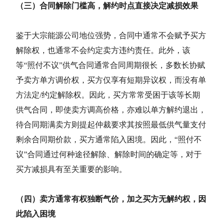
（三）合同解除门槛高，解约时点直接决定减损效果
鉴于大宗能源公司地位强势，合同中通常不会赋予买方
解除权，也通常不会约定卖方违约责任。此外，该
等“照付不议”供气合同通常合同周期很长，多数长协赋
予卖方单方调价权，买方仅享有短期异议权，而没有单
方法定/约定解除权。因此，买方常常受困于该等长期
供气合同，即使卖方调高价格，亦难以单方解约退出，
待合同期满卖方则提起仲裁要求其按照最低供气量支付
剩余合同期价款，买方通常陷入困境。因此，“照付不
议”合同通过何种途径解除、解除时间的确定等，对于
买方减损具有至关重要的影响。
（四）卖方通常有权独断气价，加之买方无解约权，因
此陷入困境