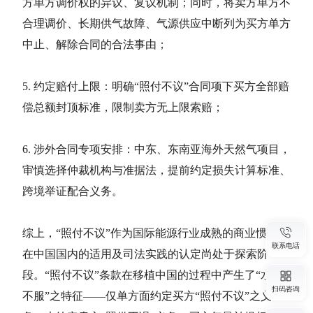
方单方调价权的异议、复议机制；同时，将卖方单方不
合理调价、长期供气故障、气源供应中断列为买方单方
中止、解除合同的合法事由；
5. 约定赔付上限：明确“照付不议”合同项下买方全部赔
偿总额封顶标准，限制卖方无上限索赔；
6. 涉外合同专项安排：中东、东南亚海外天然气项目，
审慎选择仲裁机构与准据法，提前约定损失计算标准、
跨境举证配合义务。
综上，“照付不议”作为国际能源行业成熟的商业惯例，
联系电话
在中国国内的适用及司法实践的认定尚处于探索阶
段。“照付不议”条款在移植中国的过程中产生了“水土
扫码咨询
不服”之特征——仅单方面约定买方“照付不议”之义