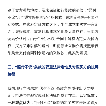
鉴于卖方强势地位，及未保证银行贷款的清偿，“照付
不议”合同通常采用固定价格模式，或固定价格+有限浮
动模式。在这种定价方式之下，生产成本由买方一言定
之，虚报成本、重复计算成本的现象大量存在。当卖方
调高价格时，由于“照付不议”合同中鲜有约定买方解约
权，买方又难以解约退出，即使停止采购亦需按照最低
采购量支付合同剩余期内的采购款，此实为困境。
三、“照付不议”条款的双重法律定性及对应买方的抗辩
路径
我国现行立法未对“照付不议”条款之性质作出明文规
定，司法与仲裁实践对其法律性质存在二元认定标准：
一种观点认为
，“照付不议”条款约定了买方违反采购义