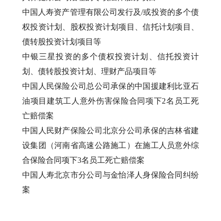
中国人寿资产管理有限公司发行及/或投资的多个债
权投资计划、股权投资计划项目、信托计划项目、
债转股投资计划项目等
中银三星投资的多个债权投资计划、信托投资计
划、债转股投资计划、理财产品项目等
中国人民保险公司总公司承保的中国援建利比亚石
油项目建筑工人意外伤害保险合同项下2名员工死
亡赔偿案
中国人民财产保险公司北京分公司承保的吉林省建
设集团（河南省高速公路施工）在施工人员意外综
合保险合同项下3名员工死亡赔偿案
中国人寿北京市分公司与金怡泽人身保险合同纠纷
案