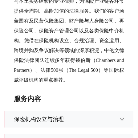
与本土实务经验的专业律师，为保险产业链各环节
提供全周期、高附加值的法律服务。我们的客户涵
盖国有及民营保险集团、财产险与人身险公司、再
保险公司、保险资产管理公司以及各类保险中介机
构。凭借在保险机构设立、合规治理、资金运用、
跨境并购及争议解决等领域的深厚积淀，中伦文德
保险法律团队连续多年获得钱伯斯（Chambers and
Partners）、法律500强（The Legal 500）等国际权
威评级机构的重点推荐。
服务内容
保险机构设立与治理