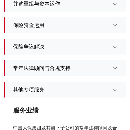
并购重组与资本运作
保险资金运用
保险争议解决
常年法律顾问与合规支持
其他专项服务
服务业绩
中国人保集团及其旗下子公司的常年法律顾问及合