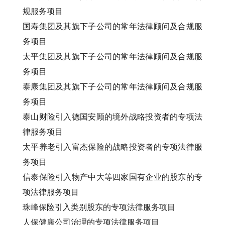
规服务项目
国寿集团及其旗下子公司的常年法律顾问及合规服
务项目
太平集团及其旗下子公司的常年法律顾问及合规服
务项目
泰康集团及其旗下子公司的常年法律顾问及合规服
务项目
泰山财险引入德国安顾的境外战略投资者的专项法
律服务项目
太平养老引入富杰保险的战略投资者的专项法律服
务项目
信泰保险引入物产中大等四家国有企业的股东的专
项法律服务项目
珠峰保险引入类别股东的专项法律服务项目
人保健康公司治理的专项法律服务项目