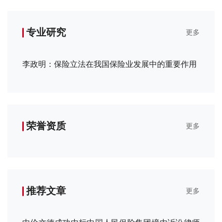
专业研究
更多
李政明：保险立法在我国保险业发展中的重要作用
荣誉资质
更多
推荐文章
更多