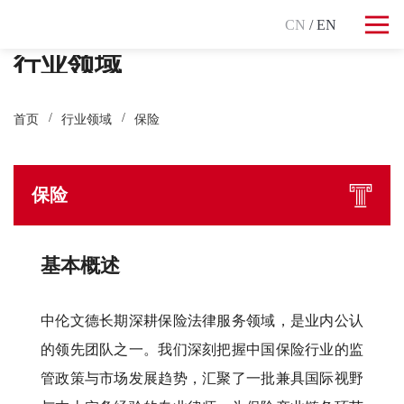
CN
/ EN
行业领域
首页
行业领域
保险
保险
基本概述
中伦文德长期深耕保险法律服务领域，是业内公认
的领先团队之一。我们深刻把握中国保险行业的监
管政策与市场发展趋势，汇聚了一批兼具国际视野