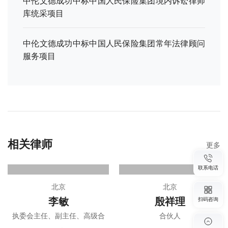
中伦文德成功中标中国人民保险集团境内诉讼律师
库统采项目
中伦文德成功中标中国人民保险集团常年法律顾问
服务项目
相关律师
更多
联系电话
北京
北京
李敏
殷祥理
扫码咨询
执委会主任、副主任、高级合
合伙人