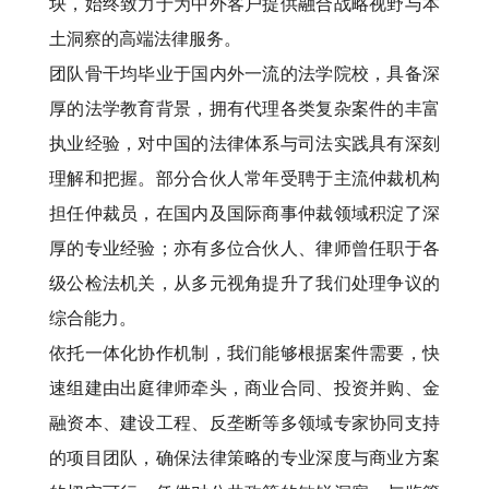
块，始终致力于为中外客户提供融合战略视野与本
土洞察的高端法律服务。
团队骨干均毕业于国内外一流的法学院校，具备深
厚的法学教育背景，拥有代理各类复杂案件的丰富
执业经验，对中国的法律体系与司法实践具有深刻
理解和把握。部分合伙人常年受聘于主流仲裁机构
担任仲裁员，在国内及国际商事仲裁领域积淀了深
厚的专业经验；亦有多位合伙人、律师曾任职于各
级公检法机关，从多元视角提升了我们处理争议的
综合能力。
依托一体化协作机制，我们能够根据案件需要，快
速组建由出庭律师牵头，商业合同、投资并购、金
融资本、建设工程、反垄断等多领域专家协同支持
的项目团队，确保法律策略的专业深度与商业方案