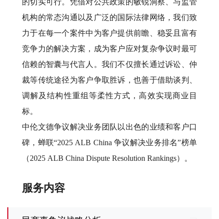
的切实可行。凭借对公共政策的敏锐洞察、与监管
机构的常态沟通以及广泛的国际法律网络，我们致
力于在每一个案件中为客户提供前瞻、稳妥且富有
竞争力的解决方案，成为客户应对复杂争议时最可
信赖的智囊与代言人。我们不仅擅长通过诉讼、仲
裁等传统途径为客户争取胜诉，也善于借助谈判、
调解及结构性重组等柔性方式，高效实现商业目
标。
中伦文德争议解决业务团队以出色的业绩和客户口
碑，蝉联“
2025 ALB China
争议解决业务排名”榜单
（
2025 ALB China Dispute Resolution Rankings
）。
服务内容