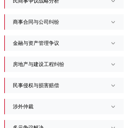
民商事争议战略分析
商事合同与公司纠纷
金融与资产管理争议
房地产与建设工程纠纷
民事侵权与损害赔偿
涉外仲裁
多元争议解决