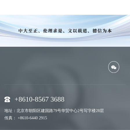
+8610-8567 3688
地址：北京市朝阳区建国路79号华贸中心2号写字楼28层
传真： +8610-6440 2915