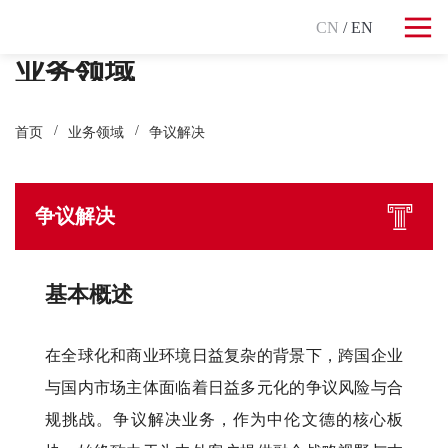
CN
/ EN
业务领域
首页
业务领域
争议解决
争议解决
基本概述
在全球化和商业环境日益复杂的背景下，跨国企业
与国内市场主体面临着日益多元化的争议风险与合
规挑战。争议解决业务，作为中伦文德的核心板