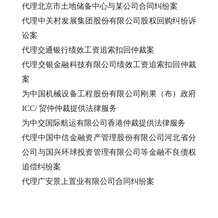
代理北京市土地储备中心与某公司合同纠纷案
代理中关村发展集团股份有限公司股权回购纠纷诉
讼案
代理交通银行绩效工资追索扣回仲裁案
代理交银金融科技有限公司绩效工资追索扣回仲裁
案
为中国机械设备工程股份有限公司刚果（布）政府
ICC/ 贸仲仲裁提供法律服务
为中交国际航运有限公司香港仲裁提供法律服务
代理中国中信金融资产管理股份有限公司河北省分
公司与国兴环球投资管理有限公司等金融不良债权
追偿纠纷案
代理广安景上置业有限公司合同纠纷案