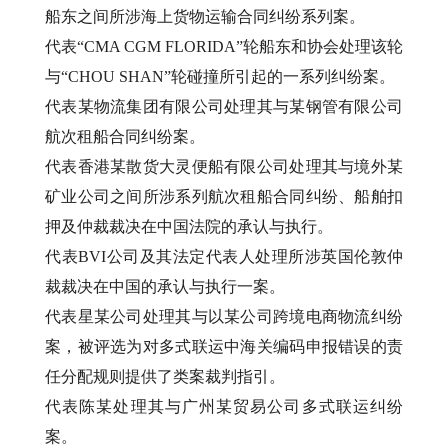
船东之间所涉海上货物运输合同纠纷系列案。
代表“CMA CGM FLORIDA”轮船东和协会处理该轮
与“CHOU SHAN”轮碰撞所引起的一系列纠纷案。
代表某物流集团有限公司处理其与某钢管有限公司
航次租船合同纠纷案。
代表香港某散货大灵便船有限公司处理其与境外某
矿业公司之间所涉系列航次租船合同纠纷、船舶扣
押及仲裁裁决在中国法院的承认与执行。
代表BVI公司及其法定代表人处理所涉英国伦敦仲
裁裁决在中国的承认与执行一案。
代表星某公司处理其与以某公司跨境电商物流纠纷
案，被评选为对多式联运中海关编码申报错误的责
任分配规则提供了类案裁判指引。
代表陈某处理其与广州某贸易公司多式联运纠纷
案。