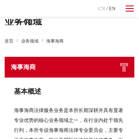
CN
/ EN
业务领域
首页
业务领域
海事海商
海事海商
基本概述
海事海商法律服务业务是本所长期深耕并具有显著
专业优势的核心业务领域之一，在行业内处于领先
行列，本所专设海事海商法律专业委员会，主要专