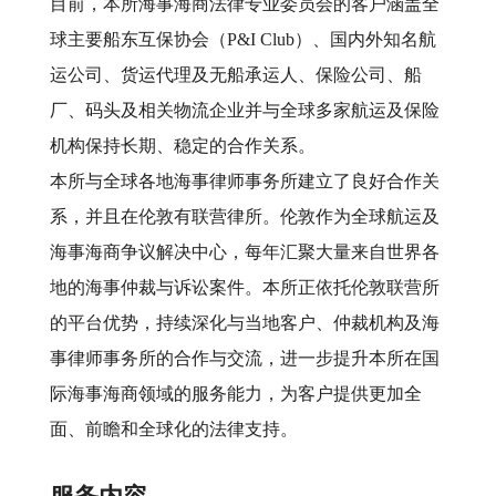
目前，本所海事海商法律专业委员会的客户涵盖全
球主要船东互保协会（P&I Club）、国内外知名航
运公司、货运代理及无船承运人、保险公司、船
厂、码头及相关物流企业并与全球多家航运及保险
机构保持长期、稳定的合作关系。
本所与全球各地海事律师事务所建立了良好合作关
系，并且在伦敦有联营律所。伦敦作为全球航运及
海事海商争议解决中心，每年汇聚大量来自世界各
地的海事仲裁与诉讼案件。本所正依托伦敦联营所
的平台优势，持续深化与当地客户、仲裁机构及海
事律师事务所的合作与交流，进一步提升本所在国
际海事海商领域的服务能力，为客户提供更加全
面、前瞻和全球化的法律支持。