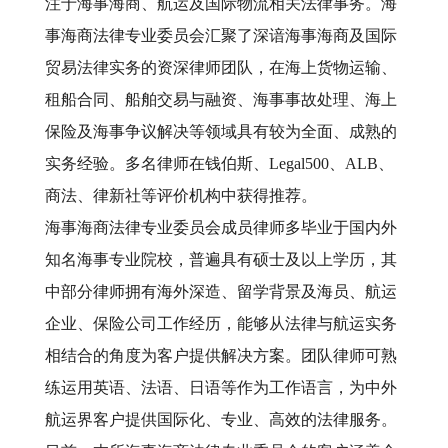
注于海事海商、航运及国际物流相关法律事务。海
事海商法律专业委员会汇聚了深谙海事海商及国际
贸易法律实务的资深律师团队，在海上货物运输、
租船合同、船舶交易与融资、海事事故处理、海上
保险及海事争议解决等领域具有较为全面、成熟的
实务经验。多名律师在钱伯斯、Legal500、ALB、
商法、律新社等评价机构中获得推荐。
海事海商法律专业委员会成员律师多毕业于国内外
知名海事专业院校，普遍具有硕士及以上学历，其
中部分律师拥有海外深造、留学背景及海员、航运
企业、保险公司工作经历，能够从法律与航运实务
相结合的角度为客户提供解决方案。团队律师可熟
练运用英语、法语、日语等作为工作语言，为中外
航运界客户提供国际化、专业、高效的法律服务。