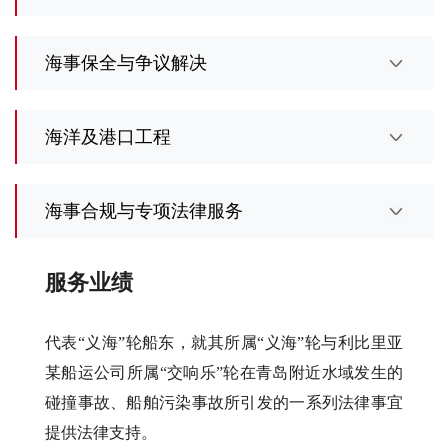
海事保全与争议解决
海洋及港口工程
海事合规与专项法律服务
服务业绩
代表“义海”轮船东，就其所属“义海”轮与利比里亚
某船运公司所属“交响乐”轮在青岛附近水域发生的
碰撞事故、船舶污染事故所引发的一系列法律事宜
提供法律支持。