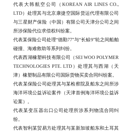
代表大韩航空公司（KOREAN AIR LINES CO.,
LTD）处理其与北京康捷空国际货运代理有限公司
与三星财产保险（中国）有限公司天津分公司之间
所涉保险代位求偿权纠纷案。
代表某保险公司处理“德勤77”与“长鲸9”轮之间船舶
碰撞、海难救助等系列纠纷。
代表西湖橡塑科技有限公司（SEI WOO POLYMER
TECHNOLOGIES PTE. LTD）处理其与西湖（天
津）橡塑制品有限公司国际货物买卖合同纠纷案。
代表某保险公司处理其与某检察院及船东之间所涉
海洋环境公益诉讼案件（天津首例海洋环境公益诉
讼案）。
代表某变压器出口公司处理所涉系列物流合同纠
纷。
代表智利某贸易方处理其与某新加坡船东和土耳其