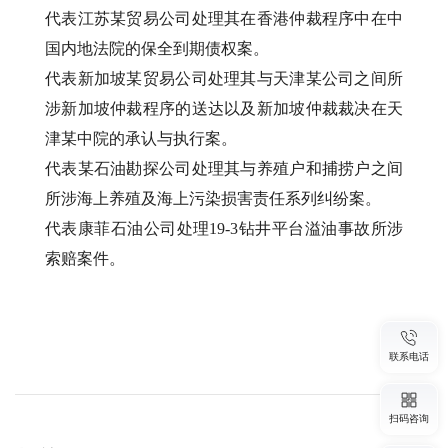
代表江苏某贸易公司处理其在香港仲裁程序中在中
国内地法院的保全到期债权案。
代表新加坡某贸易公司处理其与天津某公司之间所
涉新加坡仲裁程序的送达以及新加坡仲裁裁决在天
津某中院的承认与执行案。
代表某石油勘探公司处理其与养殖户和捕捞户之间
所涉海上养殖及海上污染损害责任系列纠纷案。
代表康菲石油公司处理19-3钻井平台溢油事故所涉
索赔案件。
联系电话
扫码咨询