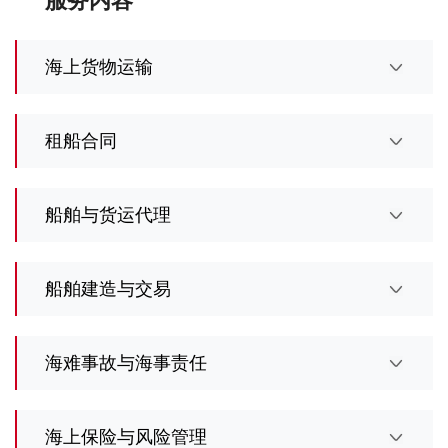
服务内容
海上货物运输
租船合同
船舶与货运代理
船舶建造与交易
海难事故与海事责任
海上保险与风险管理