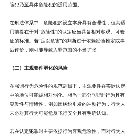
险犯
乃至具体危险犯的适用范围。
在刑法体系中，危险犯的设立本身具有合理性，但其适
用前提在于对“危险性”的认定应当具备相对客观、可验
证的标准。若“足以危害”的判断过于依赖经验推定或事
后评价，则可能导致入罪范围的不当扩张。
（二）主观要件弱化的风险
在强调行为危险性的规范逻辑下，主观要件在实际认定
中的地位可能被相对弱化。相当一部分“机闹”行为具有
突发性与情绪性，例如因纠纷引发的冲动行为，行为人
未必对其行为可能危及飞行安全具有明确认知。
若在认定犯罪时主要依据行为客观危险性，而对行为人