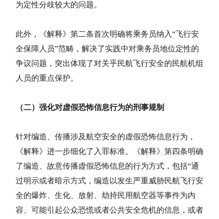
为定性分歧较大的问题。
此外，《解释》第二条首次明确将乘务员纳入“飞行安
全保障人员”范畴，解决了实践中对乘务员地位定性的
争议问题，突出体现了对关乎民航飞行安全的民航机组
人员的重点保护。
（二）强化对虚假恐怖信息行为的刑事规制
针对编造、传播涉及航空安全的虚假恐怖信息行为，
《解释》进一步细化了入罪标准。《解释》第四条明确
了编造、故意传播虚假恐怖信息的行为方式，包括“通
过明示或者暗示方式，编造以发生严重威胁民航飞行安
全的爆炸、生化、放射、劫持民用航空器等事件为内
容、可能引起公众恐慌或者公共安全危机的信息，或者