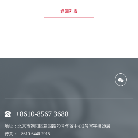
返回列表
+8610-8567 3688
地址：北京市朝阳区建国路79号华贸中心2号写字楼28层
传真： +8610-6440 2915