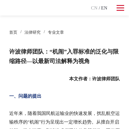
CN
/ EN
首页
法律研究
专业文章
许波律师团队：“机闹”入罪标准的泛化与限
缩路径—以最新司法解释为视角
本文作者：许波律师团队
一、
问题的提出
近年来，随着我国民航运输业的快速发展，扰乱航空运
输秩序的“机闹”行为呈现出一定增长趋势。从擅自开启