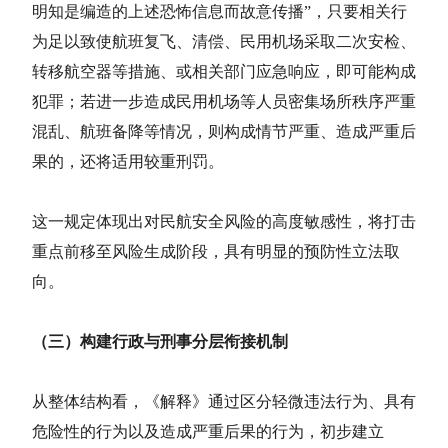
明知是编造的上述恐怖信息而故意传播”，只要相关行
为足以致使航班复飞、清偿、民用机场采取二次安检、
转移航空器等措施、或相关部门应急响应，即可能构成
犯罪；若进一步造成民用机场等人员密集场所秩序严重
混乱、航班备降等情况，则构成情节严重、造成严重后
果的，还将适用较重刑罚。
这一规定体现出对民航安全风险的高度敏感性，将打击
重点前移至风险生成阶段，具有明显的预防性立法取
向。
（三）构建行政与刑事分层衔接机制
从整体结构看，《解释》通过区分轻微违法行为、具有
危险性的行为以及造成严重后果的行为，初步建立