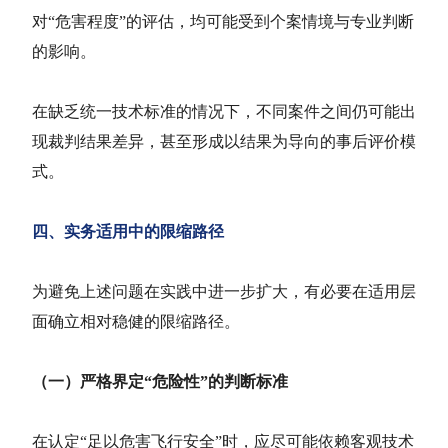
对“危害程度”的评估，均可能受到个案情境与专业判断
的影响。
在缺乏统一技术标准的情况下，不同案件之间仍可能出
现裁判结果差异，甚至形成以结果为导向的事后评价模
式。
四、实务适用中的限缩路径
为避免上述问题在实践中进一步扩大，有必要在适用层
面确立相对稳健的限缩路径。
（一）严格界定“危险性”的判断标准
在认定“足以危害飞行安全”时，应尽可能依赖客观技术