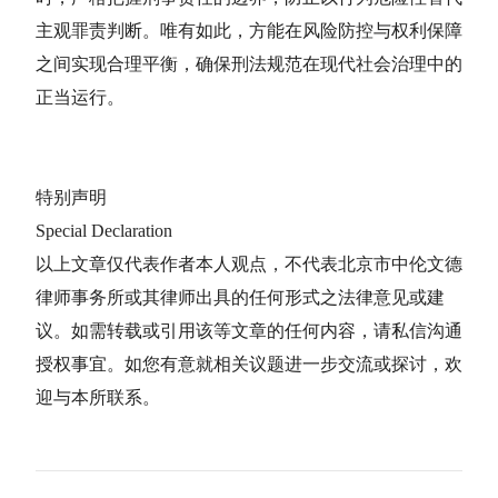
主观罪责判断。唯有如此，方能在风险防控与权利保障
之间实现合理平衡，确保刑法规范在现代社会治理中的
正当运行。
特别声明
Special Declaration
以上文章仅代表作者本人观点，不代表北京市中伦文德
律师事务所或其律师出具的任何形式之法律意见或建
议。如需转载或引用该等文章的任何内容，请私信沟通
授权事宜。如您有意就相关议题进一步交流或探讨，欢
迎与本所联系。