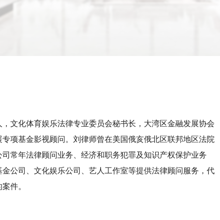
人，文化体育娱乐法律专业委员会秘书长，大湾区金融发展协会
展专项基金影视顾问。刘律师曾在美国俄亥俄北区联邦地区法院
公司常年法律顾问业务、经济和职务犯罪及知识产权保护业务
基金公司、文化娱乐公司、艺人工作室等提供法律顾问服务，代
的案件。