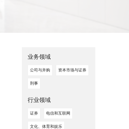
业务领域
公司与并购
资本市场与证券
刑事
行业领域
证券
电信和互联网
文化、体育和娱乐