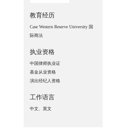
教育经历
Case Western Reserve University 国
际商法
执业资格
中国律师执业证
基金从业资格
演出经纪人资格
工作语言
中文、英文