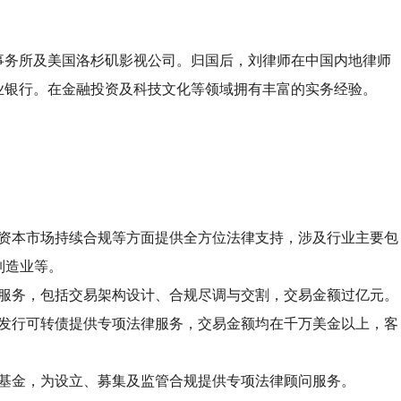
事务所及美国洛杉矶影视公司。归国后，刘律师在中国内地律师
业银行。在金融投资及科技文化等领域拥有丰富的实务经验。
在资本市场持续合规等方面提供全方位法律支持，涉及行业主要包
制造业等。
律服务，包括交易架构设计、合规尽调与交割，交易金额过亿元。
开发行可转债提供专项法律服务，交易金额均在千万美金以上，客
募基金，为设立、募集及监管合规提供专项法律顾问服务。