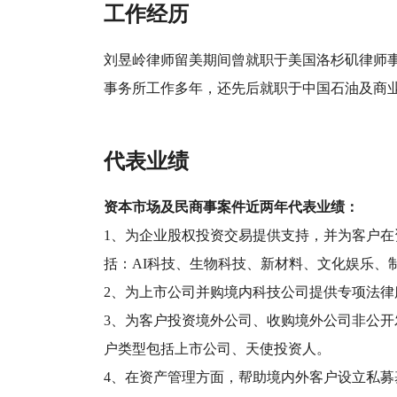
工作经历
刘昱岭律师留美期间曾就职于美国洛杉矶律师
事务所工作多年，还先后就职于中国石油及商
代表业绩
资本市场及民商事案件近两年代表业绩：
1、为企业股权投资交易提供支持，并为客户
括：
AI
科技、生物科技、新材料、文化娱乐、
2、为上市公司并购境内科技公司提供专项法
3、为客户投资境外公司、收购境外公司非公
户类型包括上市公司、天使投资人。
4、在资产管理方面，帮助境内外客户设立私