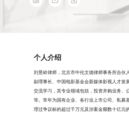
个人介绍
刘昱岭律师，北京市中伦文德律师事务所合伙
副理事长、中国电影基金会新媒体影视人才发
交流学习，其专业领域包括，投资并购业务、
等。常年为国有企业、各行业上市公司、私募
理过争议标的超过千万元及涉案金额数十亿元