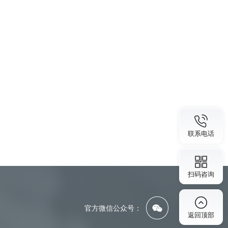
》
联系电话
扫码咨询
官方微信公众号：
返回顶部