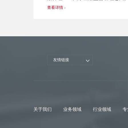
查看详情
友情链接
关于我们
业务领域
行业领域
专