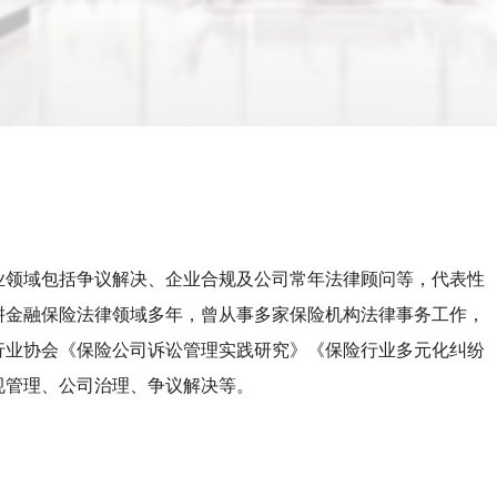
业领域包括争议解决、企业合规及公司常年法律顾问等，代表性
耕金融保险法律领域多年，曾从事多家保险机构法律事务工作，
行业协会《保险公司诉讼管理实践研究》《保险行业多元化纠纷
规管理、公司治理、争议解决等。