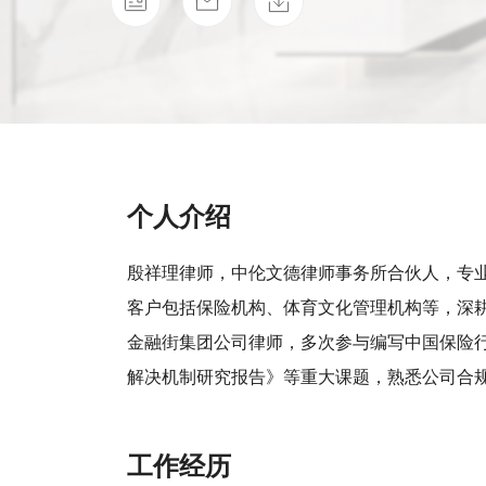
个人介绍
殷祥理律师，中伦文德律师事务所合伙人，专
客户包括保险机构、体育文化管理机构等，深
金融街集团公司律师，多次参与编写中国保险
解决机制研究报告》等重大课题，熟悉公司合
工作经历