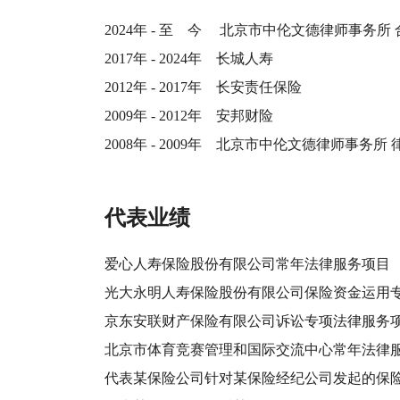
2024年 - 至 今 北京市中伦文德律师事务所
2017年 - 2024年 长城人寿
2012年 - 2017年 长安责任保险
2009年 - 2012年 安邦财险
2008年 - 2009年 北京市中伦文德律师事务所
代表业绩
爱心人寿保险股份有限公司常年法律服务项目
光大永明人寿保险股份有限公司保险资金运用
京东安联财产保险有限公司诉讼专项法律服务
北京市体育竞赛管理和国际交流中心常年法律
代表某保险公司针对某保险经纪公司发起的保