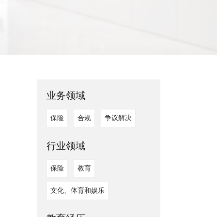
业务领域
保险
合规
争议解决
行业领域
保险
教育
文化、体育和娱乐