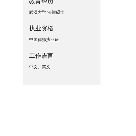
教育经历
武汉大学 法律硕士
执业资格
中国律师执业证
工作语言
中文、英文