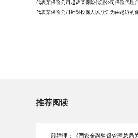
代表某保险公司起诉某保险代理公司保险代理
代表某保险公司针对投保人以欺诈为由起诉的
推荐阅读
殷祥理：《国家金融监督管理总局