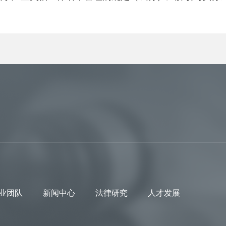
业团队
新闻中心
法律研究
人才发展