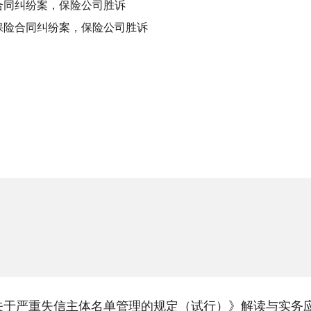
合同纠纷案，保险公司胜诉
保险合同纠纷案，保险公司胜诉
关于严重失信主体名单管理的规定（试行）》解读与实务