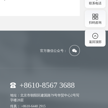
联系电话
扫码咨询
返回顶部
官方微信公众号：
+8610-8567 3688
地址：北京市朝阳区建国路79号华贸中心2号写
字楼28层
传真： +8610-6440 2915