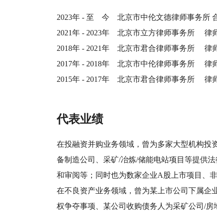
2023年
-
至 今 北京市中伦文德律师事务所 
2021年
-
2023年 北京市立方律师事务所 律
2018年
-
2021年 北京市君合律师事务所 律
2017年
-
2018年 北京市中伦律师事务所 律
2015年
-
2017年 北京市君合律师事务所 律
代表业绩
在投融资并购业务领域，曾为多家大型机构投
备制造公司、采矿/冶炼/储能电站项目等提供
和审阅等；同时也为数家企业A股上市项目、
在不良资产业务领域，曾为某上市公司下属企业
权争夺事项、某公司收购债务人为采矿公司/房