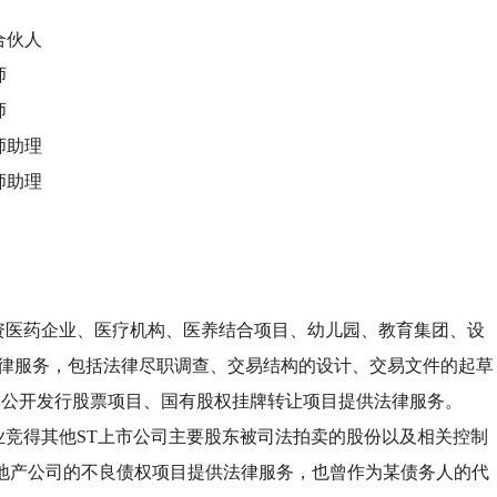
合伙人
师
师
师助理
师助理
资医药企业、医疗机构、医养结合项目、幼儿园、教育集团、设
法律服务，包括法律尽职调查、交易结构的设计、交易文件的起草
非公开发行股票项目、国有股权挂牌转让项目提供法律服务。
竞得其他ST上市公司主要股东被司法拍卖的股份以及相关控制
地产公司的不良债权项目提供法律服务，也曾作为某债务人的代