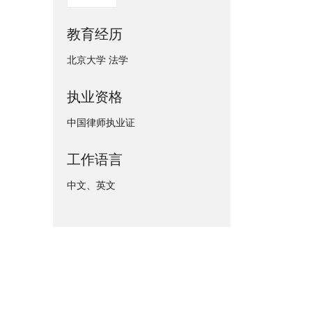
教育经历
北京大学 法学
执业资格
中国律师执业证
工作语言
中文、英文