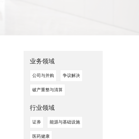
业务领域
公司与并购
争议解决
破产重整与清算
行业领域
证券
能源与基础设施
医药健康