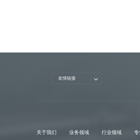
友情链接
关于我们
业务领域
行业领域
专