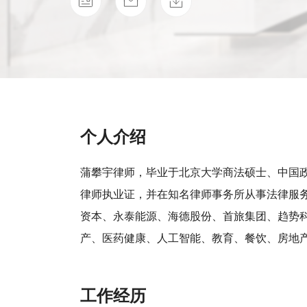
个人介绍
蒲攀宇律师，毕业于北京大学商法硕士、中国
律师执业证，并在知名律师事务所从事法律服
资本、永泰能源、海德股份、首旅集团、趋势
产、医药健康、人工智能、教育、餐饮、房地
工作经历