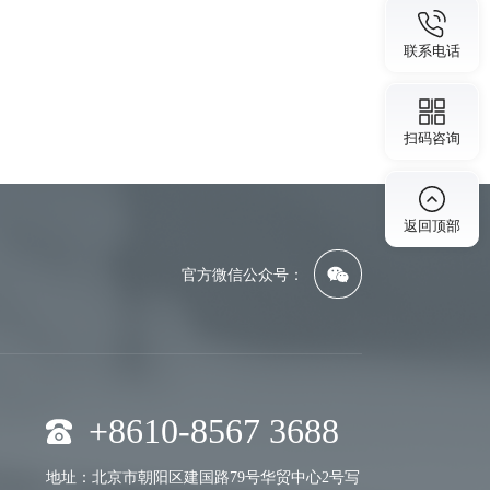
联系电话
扫码咨询
返回顶部
官方微信公众号：
+8610-8567 3688
地址：北京市朝阳区建国路79号华贸中心2号写