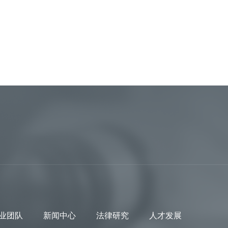
业团队
新闻中心
法律研究
人才发展