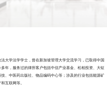
政法大学法学学士，曾在新加坡管理大学交流学习，已取得中国
务多年，服务过的律所客户包括中信产业基金、松柏投资、大钲
科技、中医药出版社、物品编码中心等；涉及的行业包括能源矿
产和互联网等。