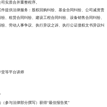
公司实质合并重整程序。
案件提供法律服务：股权回购纠纷、基金合同纠纷、公司减资责
纠纷、租赁合同纠纷、建设工程合同纠纷、设备销售合同纠纷、
纠纷、劳动人事争议、执行异议之诉、执行公证债权文书异议纠
学堂等平台讲师
”
（参与法律部分撰写）获得“最佳报告奖”