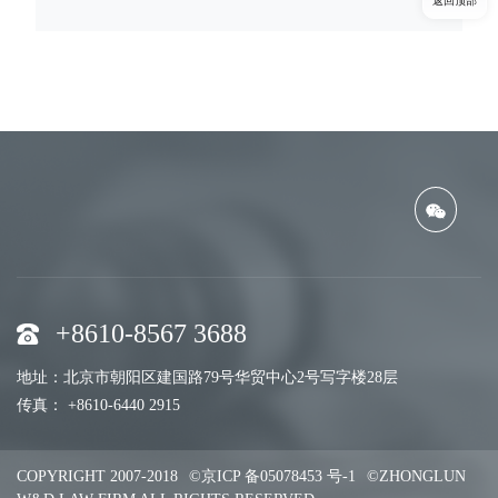
返回顶部
+8610-8567 3688
地址：北京市朝阳区建国路79号华贸中心2号写字楼28层
传真： +8610-6440 2915
COPYRIGHT 2007-2018
©京ICP 备05078453 号-1
©ZHONGLUN