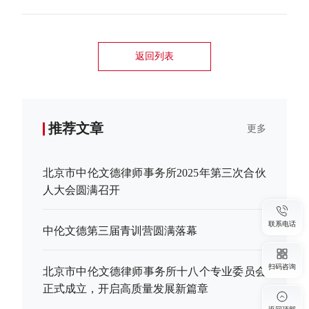
返回列表
推荐文章
更多
北京市中伦文德律师事务所2025年第三次合伙
人大会圆满召开
联系电话
中伦文德第三届青训营圆满落幕
扫码咨询
北京市中伦文德律师事务所十八个专业委员会
正式成立，开启高质量发展新篇章