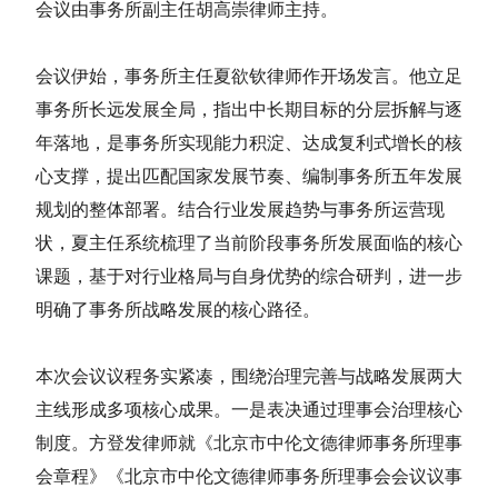
会议由事务所副主任胡高崇律师主持。
会议伊始，事务所主任夏欲钦律师作开场发言。他立足
事务所长远发展全局，指出中长期目标的分层拆解与逐
年落地，是事务所实现能力积淀、达成复利式增长的核
心支撑，提出匹配国家发展节奏、编制事务所五年发展
规划的整体部署。结合行业发展趋势与事务所运营现
状，夏主任系统梳理了当前阶段事务所发展面临的核心
课题，基于对行业格局与自身优势的综合研判，进一步
明确了事务所战略发展的核心路径。
本次会议议程务实紧凑，围绕治理完善与战略发展两大
主线形成多项核心成果。一是表决通过理事会治理核心
制度。方登发律师就《北京市中伦文德律师事务所理事
会章程》《北京市中伦文德律师事务所理事会会议议事