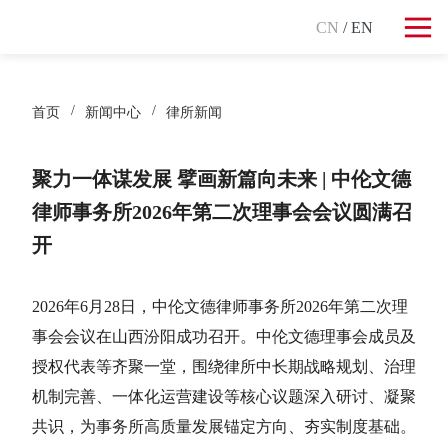
CN
/ EN
首页
新闻中心
律所新闻
聚力一体谋发展 擘画新篇向未来 | 中伦文德
律师事务所2026年第二次理事会会议圆满召
开
2026年6月28日，中伦文德律师事务所2026年第二次理
事会会议在山西汾阳成功召开。中伦文德理事会成员及
授权代表等齐聚一堂，围绕律所中长期战略规划、治理
机制完善、一体化运营建设等核心议题深入研讨、凝聚
共识，为事务所高质量发展锚定方向、夯实制度基础。