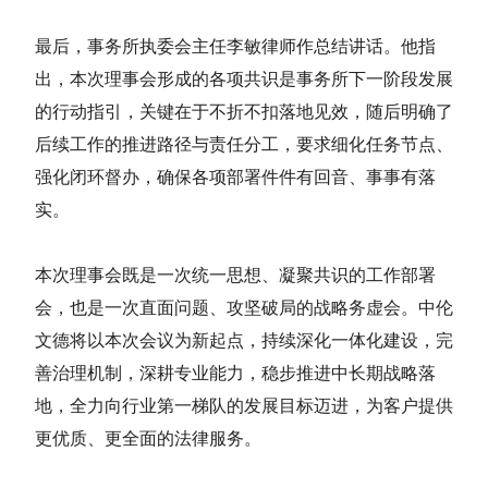
最后，事务所执委会主任李敏律师作总结讲话。他指
出，本次理事会形成的各项共识是事务所下一阶段发展
的行动指引，关键在于不折不扣落地见效，随后明确了
后续工作的推进路径与责任分工，要求细化任务节点、
强化闭环督办，确保各项部署件件有回音、事事有落
实。
本次理事会既是一次统一思想、凝聚共识的工作部署
会，也是一次直面问题、攻坚破局的战略
务虚会
。中伦
文德将以本次会议为新起点，持续深化一体化建设，完
善治理机制，深耕专业能力，稳步推进中长期战略落
地，全力向行业第一梯队的发展目标迈进，为客户提供
更优质、更全面的法律服务。