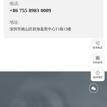
电话:
+86 755 8983 0009
地址:
深圳市南山区前海嘉里中心T1栋13楼
联系电话
扫码咨询
返回顶部