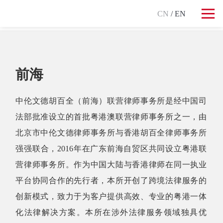
CN
/ EN
前海
中伦文德胡百全（前海）联营律师事务所是经中国司
法部批准设立的首批粤港澳联营律师事务所之一，由
北京市中伦文德律师事务所与香港胡百全律师事务所
强强联合，2016年在广东前海自贸区共同设立粤港联
营律师事务所。作为中国大陆与香港律师在同一执业
平台协同合作的先行者，本所开创了跨境法律服务的
创新模式，致力于为客户提供高效、专业的粤港一体
化法律解决方案。本所在涉外法律服务领域独具优