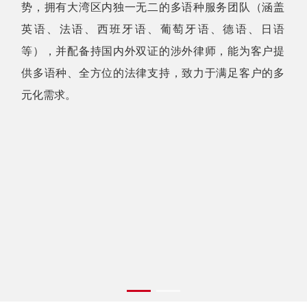
势，拥有大湾区内独一无二的多语种服务团队（涵盖
英语、法语、西班牙语、葡萄牙语、德语、日语
等），并配备持国内外双证的涉外律师，能为客户提
供多语种、全方位的法律支持，致力于满足客户的多
元化需求。