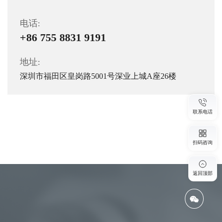
电话:
+86 755 8831 9191
地址:
深圳市福田区皇岗路5001号深业上城A座26楼
联系电话
扫码咨询
返回顶部