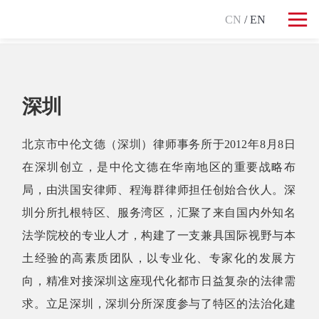
CN
/ EN
深圳
北京市中伦文德（深圳）律师事务所于2012年8月8日
在深圳创立，是中伦文德在华南地区的重要战略布
局，由洪国安律师、程海群律师担任创始合伙人。深
圳分所扎根特区、服务湾区，汇聚了来自国内外知名
法学院校的专业人才，构建了一支兼具国际视野与本
土经验的高素质团队，以专业化、专家化的发展方
向，精准对接深圳这座现代化都市日益复杂的法律需
求。立足深圳，深圳分所深度参与了特区的法治化建