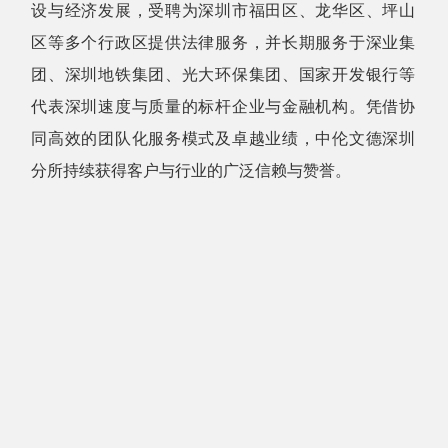
设与经济发展，受聘为深圳市福田区、龙华区、坪山
区等多个行政区提供法律服务，并长期服务于深业集
团、深圳地铁集团、光大环保集团、国家开发银行等
代表深圳速度与质量的标杆企业与金融机构。凭借协
同高效的团队化服务模式及卓越业绩，中伦文德深圳
分所持续获得客户与行业的广泛信赖与赞誉。