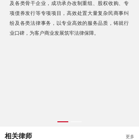
及各类骨干企业，成功承办改制重组、股权收购、专
项债券发行等专项项目，高效处置大量复杂民商事纠
纷及各类法律事务，以专业高效的服务品质，铸就行
业口碑，为客户商业发展筑牢法律保障。
相关律师
更多