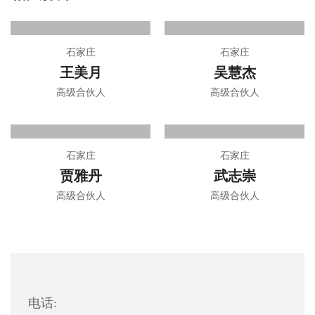
石家庄
石家庄
王美月
吴慧杰
高级合伙人
高级合伙人
石家庄
石家庄
贾雅丹
武志崇
高级合伙人
高级合伙人
电话: