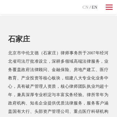
CN
/ EN
石家庄
北京市中伦文德（石家庄）律师事务所于2007年经河
北省司法厅批准设立，深耕多领域高端法律服务，业
务覆盖政府法律顾问、金融保险、房地产建工、医疗
教育、产业投资等核心板块，组建八大专业化业务中
心，具有破产管理人资质，核心律师团队执业均超十
年，兼具深厚专业积淀与丰富实务经验。律所常年为
政府机构、知名企业提供优质法律服务，服务客户涵
盖国有大行、头部资产管理公司、重点医疗科研机构