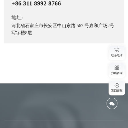
+86 311 8992 8766
地址:
河北省石家庄市长安区中山东路 567 号嘉和广场2号
写字楼8层
联系电话
扫码咨询
返回顶部