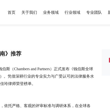
首页
关于我们
业务领域
行业领域
专业团队
服务业绩
银行与金融
保险
荣誉资质
年度报告
我们的历史
财富管理与家
制造业
党建工作
专题报告
南》推荐
合规
政府与公共事务
反垄断与竞争
教育
算
国际投资与贸易
数字经济
Chambers and Partners）正式发布《
钱伯斯全球
uide 2026）。凭借深耕行业的专业实力与广受认可的法律服务水
刑事
税务
王佳玲律师荣登榜单。
讼
体育与娱乐
医药健康
构，依托严格、客观的评审标准与调研体系，在全球各