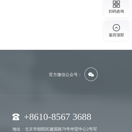
扫码咨询
返回顶部
官方微信公众号：
+8610-8567 3688
地址：北京市朝阳区建国路79号华贸中心2号写