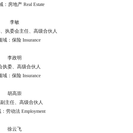
房地产 Real Estate
李敏
任、执委会主任、高级合伙人
域：保险 Insurance
李政明
会执委、高级合伙人
域：保险 Insurance
胡高崇
所副主任、高级合伙人
劳动法 Employment
徐云飞