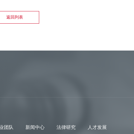
返回列表
业团队
新闻中心
法律研究
人才发展