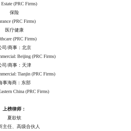
 Estate (PRC Firms)
保险
urance (PRC Firms)
医疗健康
lthcare (PRC Firms)
公司/商事：北京
mercial: Beijing (PRC Firms)
公司/商事：天津
mercial: Tianjin (PRC Firms)
海事海商：东部
Eastern China (PRC Firms)
上榜律师：
夏欲钦
所主任、高级合伙人