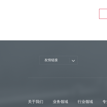
友情链接
关于我们
业务领域
行业领域
专