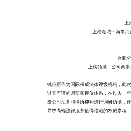
上
上榜领域：海事海商（东部）
合肥
上榜领域：公司商事：安徽 Co
钱伯斯作为国际权威法律评级机构，此次
过其严谨的调研和评价体系，在过去一
量公司法务和律所律师进行调研访谈，
寻求高端法律服务值得信赖的权威参考