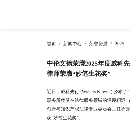
首页
新闻中心
荣誉资质
2025
律所概况
房地产与建设工程
房地产与建筑
律所新闻
专业文章
荣誉资质
保险
银行
服务业绩
季度期刊
中伦文德荣膺2025年度威科
劳动人事
电信和互联网
争议解决
交通物流
律师荣膺“妙笔生花奖”
资本市场与证券
医药健康
破产重整与清
证券
近日，威科先行 (
Wolters Kluwer
) 公布
海事海商
婚姻家事
事务所凭借在法律服务领域的深厚积淀与
创新与知识产权法律专业委员会主任徐
科技、媒体与通信
行政与行政诉
获“妙笔生花奖”。