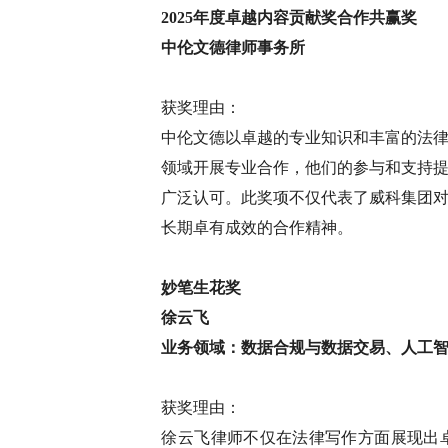
2025年度卓越内容贡献奖合作共赢奖
中伦文德律师事务所
获奖理由：
中伦文德以卓越的专业知识和丰富的法
领域开展专业合作，他们的参与和支持
广泛认可。此奖项不仅代表了威科集团
长期卓有成效的合作精神。
妙笔生花奖
徐云飞
业务领域：数据合规与数据交易、人工
获奖理由：
徐云飞律师不仅在法律写作方面展现出