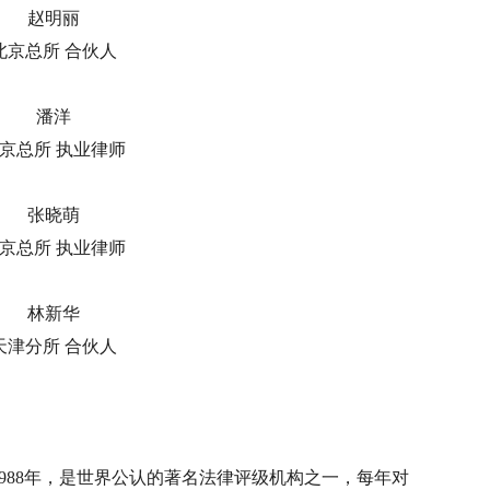
赵明丽
北京总所 合伙人
潘洋
京总所 执业律师
张晓萌
京总所 执业律师
林新华
天津分所 合伙人
）成立于1988年，是世界公认的著名法律评级机构之一，每年对