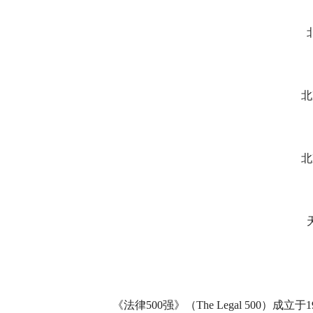
北
北
《法律500强》（The Legal 500