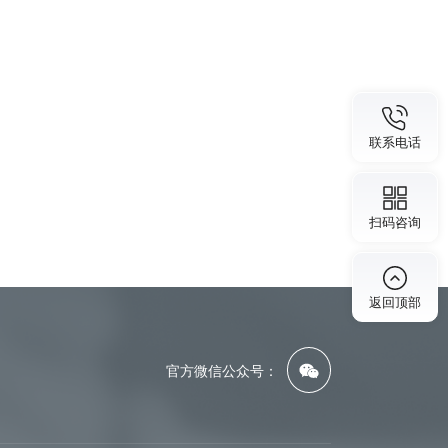
联系电话
扫码咨询
返回顶部
官方微信公众号：