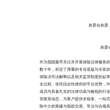
执委会执委
执委
作为我国最早关注并开展保险法律服务
数十年，积淀了厚重的专业底蕴与丰富
保险法司法解释以及相关监管制度的起
全过程。依托综合性律所的平台优势，
成员均具备扎实的法律功底与敏锐的行
管政策动态，为客户提供全链条、一站
险中介的筹建与股权交易、常法与合规