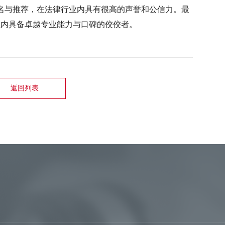
排名与推荐，在法律行业内具有很高的声誉和公信力。最
业内具备卓越专业能力与口碑的佼佼者。
返回列表