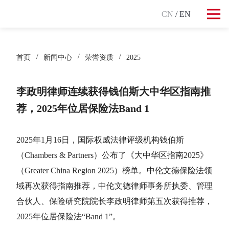
CN
/ EN
首页
新闻中心
荣誉资质
2025
李政明律师连续获得钱伯斯大中华区指南推
荐，2025年位居保险法Band 1
2025年1月16日，国际权威法律评级机构钱伯斯
（Chambers & Partners）公布了《大中华区指南2025》
（Greater China Region 2025）榜单。中伦文德保险法领
域再次获得指南推荐，中伦文德律师事务所执委、管理
合伙人、保险研究院院长李政明律师第五次获得推荐，
2025年位居保险法“Band 1”。