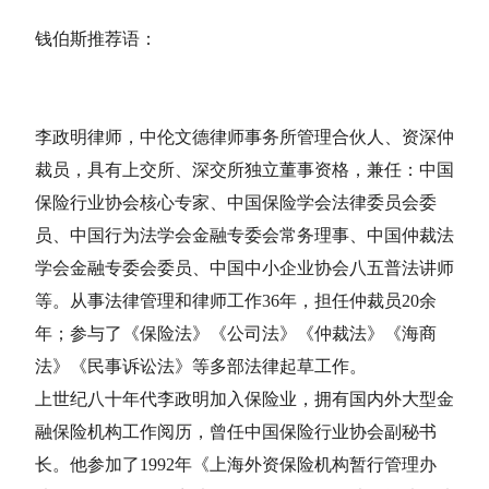
钱伯斯推荐语：
李政明律师，中伦文德律师事务所管理合伙人、资深仲
裁员，具有上交所、深交所独立董事资格，兼任：中国
保险行业协会核心专家、中国保险学会法律委员会委
员、中国行为法学会金融专委会常务理事、中国仲裁法
学会金融专委会委员、中国中小企业协会八五普法讲师
等。从事法律管理和律师工作36年，担任仲裁员20余
年；参与了《保险法》《公司法》《仲裁法》《海商
法》《民事诉讼法》等多部法律起草工作。
上世纪八十年代李政明加入保险业，拥有国内外大型金
融保险机构工作阅历，曾任中国保险行业协会副秘书
长。他参加了1992年《上海外资保险机构暂行管理办