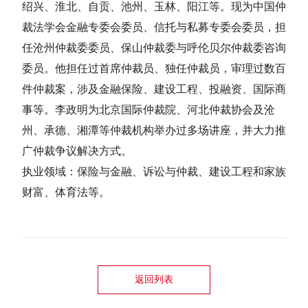
绍兴、淮北、自贡、池州、玉林、阳江等。现为中国仲
裁法学会金融专委会委员、信托与私募专委会委员，担
任沧州仲裁委委员、保山仲裁委与呼伦贝尔仲裁委咨询
委员。他担任过首席仲裁员、独任仲裁员，审理过数百
件仲裁案，涉及金融保险、建设工程、投融资、国际商
事等。李政明为北京国际仲裁院、河北仲裁协会及沧
州、承德、湘潭等仲裁机构举办过多场讲座，并大力推
广仲裁争议解决方式。
执业领域：保险与金融、诉讼与仲裁、建设工程和家族
财富、体育法等。
返回列表