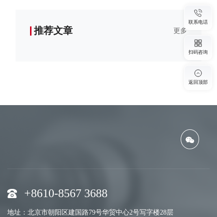
联系电话
推荐文章
更多
扫码咨询
返回顶部
+8610-8567 3688
地址：北京市朝阳区建国路79号华贸中心2号写字楼28层