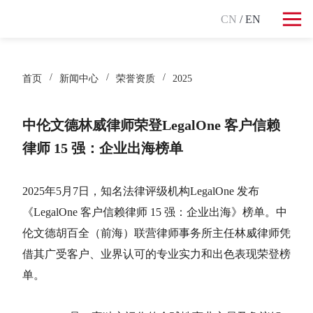
CN
/ EN
首页
新闻中心
荣誉资质
2025
中伦文德林威律师荣登LegalOne 客户信赖
律师 15 强：企业出海榜单
2025年5月7日，知名法律评级机构LegalOne 发布
《LegalOne 客户信赖律师 15 强：企业出海》榜单。中
伦文德胡百全（前海）联营律师事务所主任林威律师凭
借其广受客户、业界认可的专业实力和出色表现荣登榜
单。