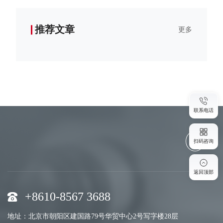
推荐文章
更多
联系电话
扫码咨询
返回顶部
+8610-8567 3688
地址：北京市朝阳区建国路79号华贸中心2号写字楼28层