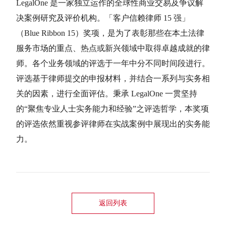
LegalOne 是一家独立运作的全球性商业交易及争议解
决案例研究及评价机构。「客户信赖律师 15 强」
（Blue Ribbon 15）奖项，是为了表彰那些在本土法律
服务市场的重点、热点或新兴领域中取得卓越成就的律
师。各个业务领域的评选于一年中分不同时间段进行。
评选基于律师提交的申报材料，并结合一系列与实务相
关的因素，进行全面评估。秉承 LegalOne 一贯坚持
的“聚焦专业人士实务能力和经验”之评选哲学，本奖项
的评选依然重视参评律师在实战案例中展现出的实务能
力。
返回列表