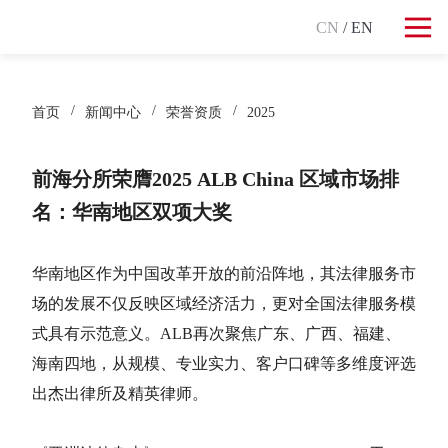
CN
/ EN
首页
新闻中心
荣誉资质
2025
前海分所荣膺2025 ALB China 区域市场排
名：华南地区双项大奖
华南地区作为中国改革开放的前沿阵地，其法律服务市
场的发展不仅反映区域经济活力，更对全国法律服务模
式具有示范意义。ALB再次聚焦广东、广西、福建、
海南四地，从规模、专业实力、客户口碑等多维度评选
出杰出律所及精英律师。