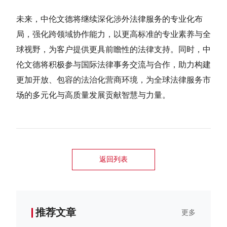
未来，中伦文德将继续深化涉外法律服务的专业化布
局，强化跨领域协作能力，以更高标准的专业素养与全
球视野，为客户提供更具前瞻性的法律支持。同时，中
伦文德将积极参与国际法律事务交流与合作，助力构建
更加开放、包容的法治化营商环境，为全球法律服务市
场的多元化与高质量发展贡献智慧与力量。
返回列表
推荐文章
更多