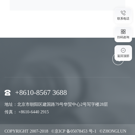
联系电话
扫码咨询
返回顶部
+8610-8567 3688
地址：北京市朝阳区建国路79号华贸中心2号写字楼28层
传真： +8610-6440 2915
COPYRIGHT 2007-2018
©京ICP 备05078453 号-1
©ZHONGLUN