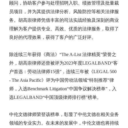
顾问，协助客户参与处理招聘入职、绩效管理及批量裁
员项目，并为其提供法律分析、风险防控等相关法律服
务。胡高崇律师凭借丰富的司法实战经验及深刻的商业
理解为客户提供专业、高效、优质的法律服务，取得了
良好的代理效果，获得了客户的广泛好评。
除连续三年获得《商法》“The A-List 法律精英”荣誉之
外，胡高崇律师还曾被评为2023年度LEGALBAND“客
户首选：劳动法律师15强”，连续三年被《LEGAL 500
- The Asia Pacific》评为中国劳动法领域“特别推荐”律
师，入选Benchmark Litigation“中国争议解决榜单”，入
选LEGALBAND“中国顶级律师排行榜”榜单。
中伦文德律师荣登该榜单，彰显了中伦文德在相关业务
领域的专业实力。在未来的发展中，中伦文德也将持续