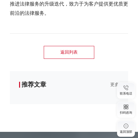
推进法律服务的升级迭代，致力于为客户提供更优质更
前沿的法律服务。
返回列表
推荐文章
更多
联系电话
扫码咨询
返回顶部