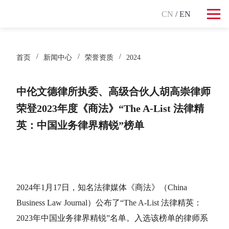
CN
/ EN
首页
新闻中心
荣誉资质
2024
中伦文德律所执委、高级合伙人胡高崇律师
荣登2023年度《商法》“The A-List 法律精
英：中国业务律界精锐”榜单
2024年1月17日，知名法律媒体《商法》（China
Business Law Journal）公布了“The A-List 法律精英：
2023年中国业务律界精锐”名单。入选该榜单的律师系