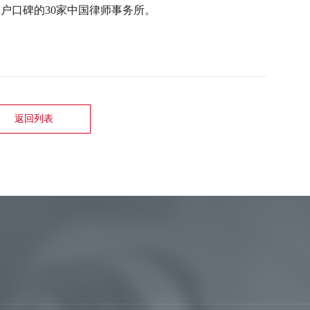
客户口碑的30家中国律师事务所。
返回列表