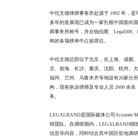
中伦文德律师事务所起源于 1992 年
多年的发展现已成为一家扎根中国面向
师事务所称号，并在钱伯斯、Legal500、L
构的各项榜单中占据席位。
中伦文德总部位于北京，在上海、成都
京、前海、长沙、重庆、沈阳、杭州、
福州、兰州、乌鲁木齐等地设有26家分
构，现有执业律师及专业人员 2600 
务。
LEGALBAND是国际媒体公司Accura
研团队。在调研期内，LEGALBAND
信息等内容，同时结合其中国区驻地调