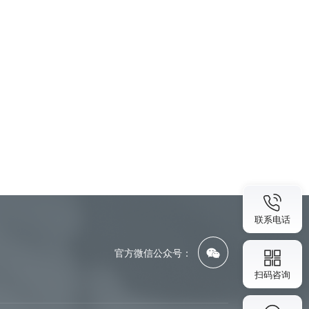
联系电话
官方微信公众号：
扫码咨询