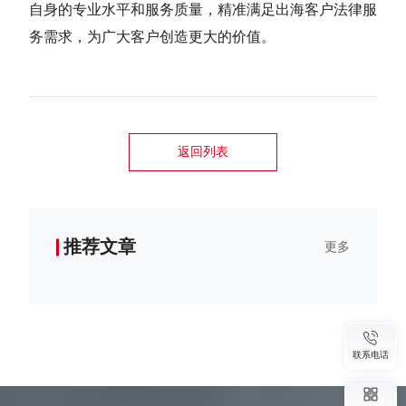
自身的专业水平和服务质量，精准满足出海客户法律服
务需求，为广大客户创造更大的价值。
返回列表
推荐文章
更多
联系电话