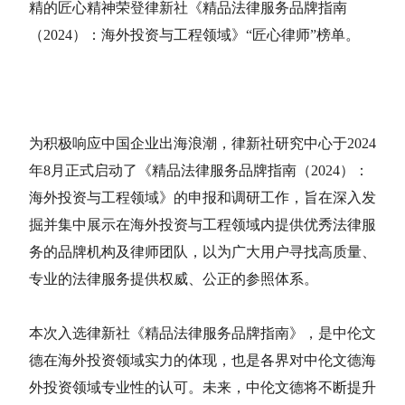
精的匠心精神荣登律新社《精品法律服务品牌指南
（2024）：海外投资与工程领域》“匠心律师”榜单。
为积极响应中国企业出海浪潮，律新社研究中心于2024
年8月正式启动了《精品法律服务品牌指南（2024）：
海外投资与工程领域》的申报和调研工作，旨在深入发
掘并集中展示在海外投资与工程领域内提供优秀法律服
务的品牌机构及律师团队，以为广大用户寻找高质量、
专业的法律服务提供权威、公正的参照体系。
本次入选律新社《精品法律服务品牌指南》，是中伦文
德在海外投资领域实力的体现，也是各界对中伦文德海
外投资领域专业性的认可。未来，中伦文德将不断提升