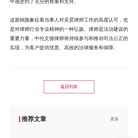
中感受到了充分的尊重和支持。
这面锦旗象征着当事人对吴昊律师工作的高度认可，也
是对律师行业专业精神的一种弘扬。律师是法治建设的
重要力量，中伦文德律师将持续参与和推动司法公正的
实现，为客户提供优质、高效的法律服务和保障。
返回列表
推荐文章
更多